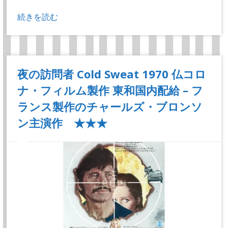
続きを読む
夜の訪問者 Cold Sweat 1970 仏コロ
ナ・フィルム製作 東和国内配給 – フ
ランス製作のチャールズ・ブロンソ
ン主演作 ★★★