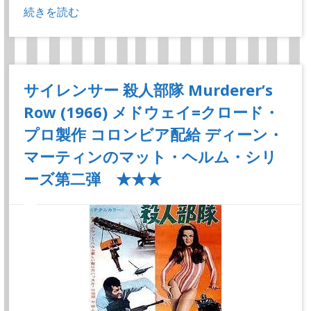
続きを読む
サイレンサー 殺人部隊 Murderer’s
Row (1966) メドウェイ=クロード・
プロ製作 コロンビア配給 ディーン・
マーティンのマット・ヘルム・シリ
ーズ第二弾 ★★★