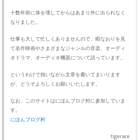
十数年前に体を壊してからはあまり外に出られなく
なりました。
仕事も大して忙しくありませんので、暇なおりを見
て名作映画やさまざまなジャンルの音楽、オーディ
オドラマ、オーディオ機器について語っています。
というわけで拙いながら文章を書いてまいります
が、どうぞよろしくお願いいたします。
なお、このサイトはにほんブログ村に参加していま
す。
にほんブログ村
tigerace