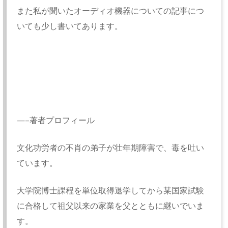
また私が聞いたオーディオ機器についての記事につ
いても少し書いてあります。
—–著者プロフィール
文化功労者の不肖の弟子が壮年期障害で、毒を吐い
ています。
大学院博士課程を単位取得退学してから某国家試験
に合格して祖父以来の家業を父とともに継いでいま
す。