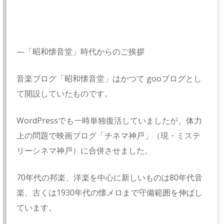
—「昭和懐音堂」時代からのご挨拶
音楽ブログ「昭和懐音堂」はかつて gooブログとし
て開設していたものです。
WordPressでも一時単独復活していましたが、体力
上の問題で映画ブログ「チネマ神戸」（現・ミステ
リーシネマ神戸）に合併させました。
70年代の邦楽、洋楽を中心に新しいものは80年代音
楽、古くは1930年代の懐メロまで守備範囲を伸ばし
ています。