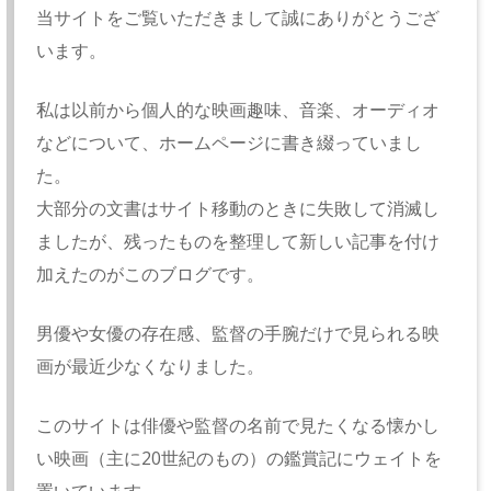
当サイトをご覧いただきまして誠にありがとうござ
います。
私は以前から個人的な映画趣味、音楽、オーディオ
などについて、ホームページに書き綴っていまし
た。
大部分の文書はサイト移動のときに失敗して消滅し
ましたが、残ったものを整理して新しい記事を付け
加えたのがこのブログです。
男優や女優の存在感、監督の手腕だけで見られる映
画が最近少なくなりました。
このサイトは俳優や監督の名前で見たくなる懐かし
い映画（主に20世紀のもの）の鑑賞記にウェイトを