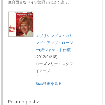
生真面目なドイツ製品とは全く違う。
エヴリシングス・カミ
ング・アップ・ロージ
ー(紙ジャケット仕様)
(2012/04/18)
ローズマリー・スクワ
イアーズ
商品詳細を見る
Related posts: