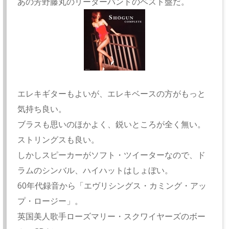
あの芳野藤丸のリーダーバンドのベスト盤だ。
エレキギターもよいが、エレキベースの方がもっと
気持ち良い。
ブラスも思いのほかよく、鋭いところが全く無い。
ストリングスも良い。
しかしスピーカーがソフト・ツイーターなので、ド
ラムのシンバル、ハイハットはしょぼい。
60年代録音から「エヴリシングス・カミング・アッ
プ・ロージー」。
英国美人歌手ローズマリー・スクワイヤーズのボー