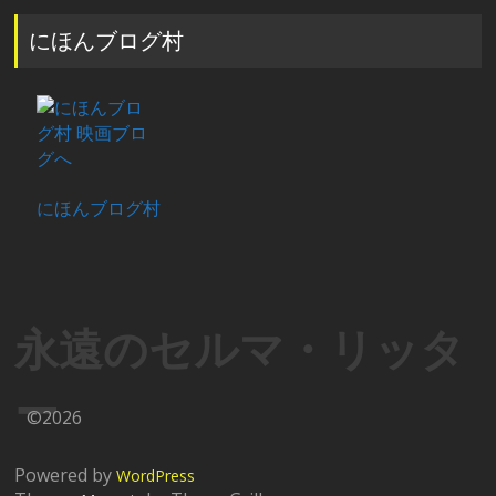
にほんブログ村
にほんブログ村
永遠のセルマ・リッタ
ー
©2026
Powered by
WordPress