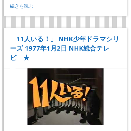
続きを読む
「11人いる！」 NHK少年ドラマシリ
ーズ 1977年1月2日 NHK総合テレ
ビ ★