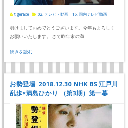
tigerace
02. テレビ・動画
16. 国内テレビ動画
、
明けましておめでとうございます。今年もよろしく
お願いいたします。 さて昨年末の満
続きを読む
お勢登場 2018.12.30 NHK BS 江戸川
乱歩×満島ひかり （第3期）第一幕