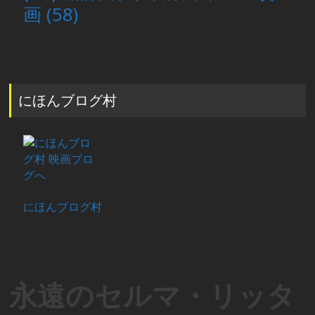
画
(58)
にほんブログ村
にほんブログ村
永遠のセルマ・リッタ