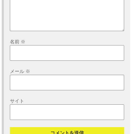
名前
※
メール
※
サイト