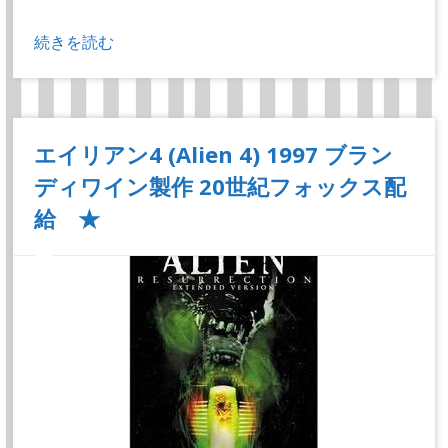
続きを読む
エイリアン4 (Alien 4) 1997 ブラン
ディワイン製作 20世紀フォックス配
給 ★