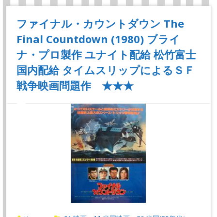
ファイナル・カウントダウン The
Final Countdown (1980) ブライ
ナ・プロ製作 ユナイト配給 松竹富士
国内配給 タイムスリップによるＳＦ
戦争映画問題作 ★★★