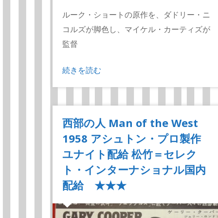
ルーク・ショートの原作を、ダドリー・ニ
コルズが脚色し、マイケル・カーティズが
監督
続きを読む
西部の人 Man of the West
1958 アシュトン・プロ製作
ユナイト配給 松竹＝セレク
ト・インターナショナル国内
配給 ★★★