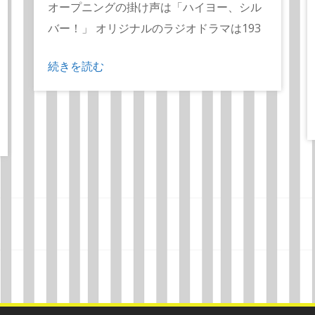
オープニングの掛け声は「ハイヨー、シル
バー！」 オリジナルのラジオドラマは193
続きを読む