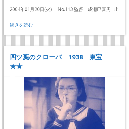
2004年01月20日(火) No.113 監督 成瀬巳喜男 出
続きを読む
四ツ葉のクローバ 1938 東宝
★★