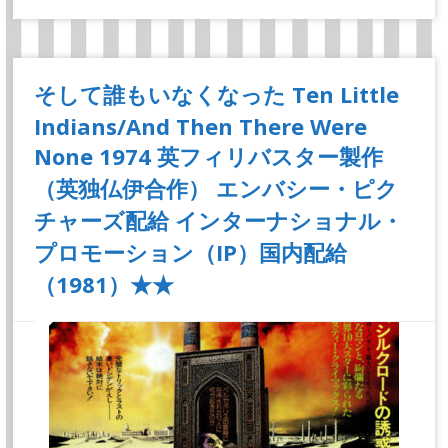
そして誰もいなくなった Ten Little
Indians/And Then There Were
None 1974 英フィリバスター製作
（英独仏伊合作） エンバシー・ピク
チャーズ配給 インターナショナル・
プロモーション（IP）国内配給
（1981）★★