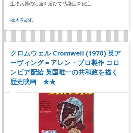
生物兵器の細菌を浴びて感染症を発症
続きを読む
クロムウェル Cromwell (1970) 英ア
ーヴィング＝アレン・プロ製作 コロ
ンビア配給 英国唯一の共和政を描く
歴史映画 ★★