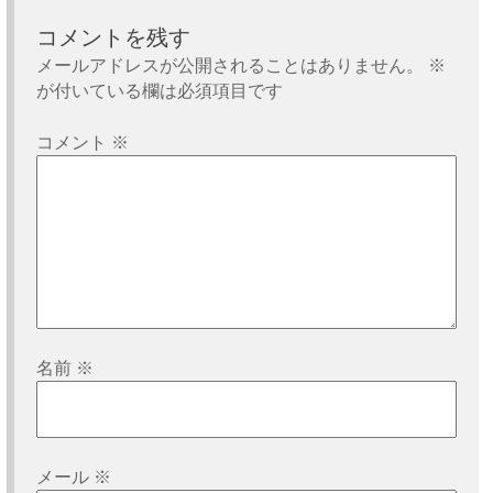
ゲ
ー
コメントを残す
シ
メールアドレスが公開されることはありません。
※
が付いている欄は必須項目です
ョ
ン
コメント
※
名前
※
メール
※