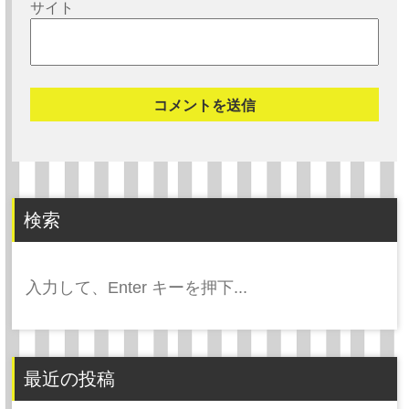
サイト
検索
検
索:
最近の投稿