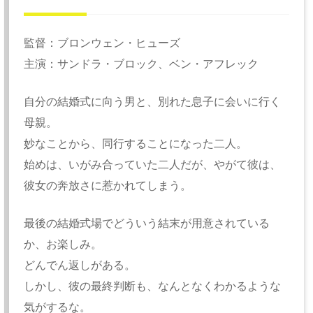
監督：ブロンウェン・ヒューズ
主演：サンドラ・ブロック、ベン・アフレック
自分の結婚式に向う男と、別れた息子に会いに行く
母親。
妙なことから、同行することになった二人。
始めは、いがみ合っていた二人だが、やがて彼は、
彼女の奔放さに惹かれてしまう。
最後の結婚式場でどういう結末が用意されている
か、お楽しみ。
どんでん返しがある。
しかし、彼の最終判断も、なんとなくわかるような
気がするな。