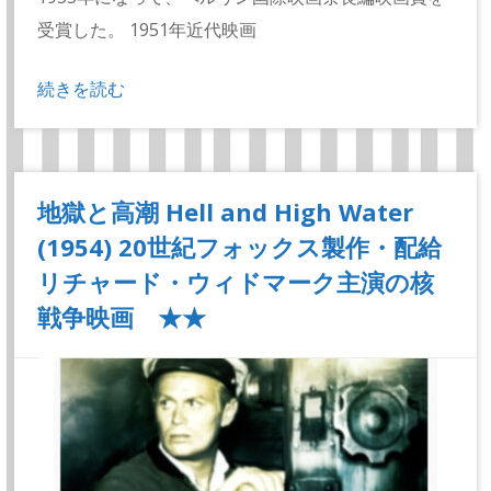
受賞した。 1951年近代映画
続きを読む
地獄と高潮 Hell and High Water
(1954) 20世紀フォックス製作・配給
リチャード・ウィドマーク主演の核
戦争映画 ★★