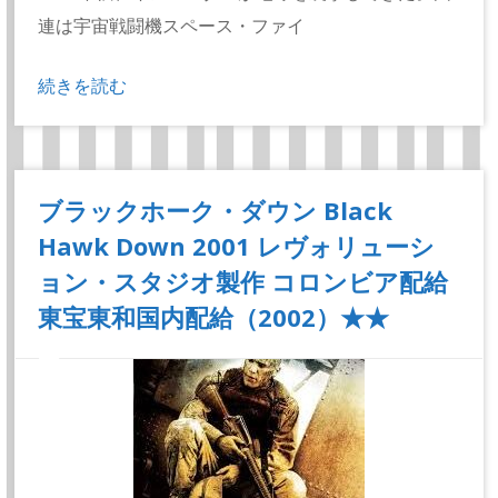
連は宇宙戦闘機スペース・ファイ
続きを読む
ブラックホーク・ダウン Black
Hawk Down 2001 レヴォリューシ
ョン・スタジオ製作 コロンビア配給
東宝東和国内配給（2002）★★