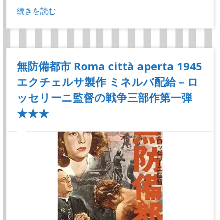
続きを読む
無防備都市 Roma città aperta 1945
エクチェルサ製作 ミネルバ配給 – ロ
ッセリーニ監督の戦争三部作第一弾
★★★