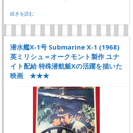
続きを読む
潜水艦X-1号 Submarine X-1 (1968)
英ミリシュ＝オークモント製作 ユナ
イト配給 特殊潜航艇Xの活躍を描いた
映画 ★★★