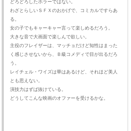
どろどろしたホラーではない。
わざとらしいＳＦＸのおかげで、コミカルですらあ
る。
女の子でもキャーキャー言って楽しめるだろう。
大きな音で大画面で楽しんで欲しい。
主役のフレイザーは、マッチョだけど知性はまった
く感じさせないから、Ｂ級コメディで目が出るだろ
う。
レイチェル・ワイズは華はあるけど、それほど美人
とも思えない。
演技力はずば抜けている。
どうしてこんな映画のオファーを受けるかな。