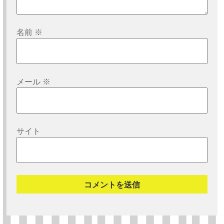
名前
※
メール
※
サイト