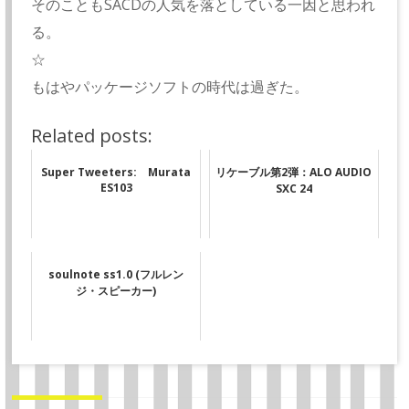
そのこともSACDの人気を落としている一因と思われ
る。
☆
もはやパッケージソフトの時代は過ぎた。
Related posts:
Super Tweeters: Murata
リケーブル第2弾：ALO AUDIO
ES103
SXC 24
soulnote ss1.0 (フルレン
ジ・スピーカー)