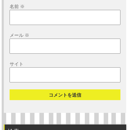
名前
※
メール
※
サイト