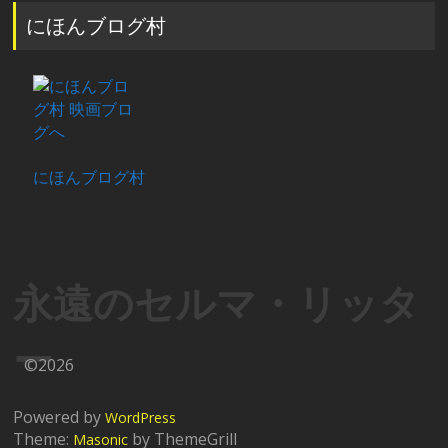
にほんブログ村
にほんブログ村
永遠のセルマ・リッタ
ー
©2026
Powered by
WordPress
Theme:
by ThemeGrill
Masonic