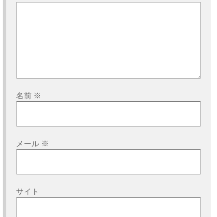
名前
※
メール
※
サイト