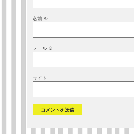
名前
※
メール
※
サイト