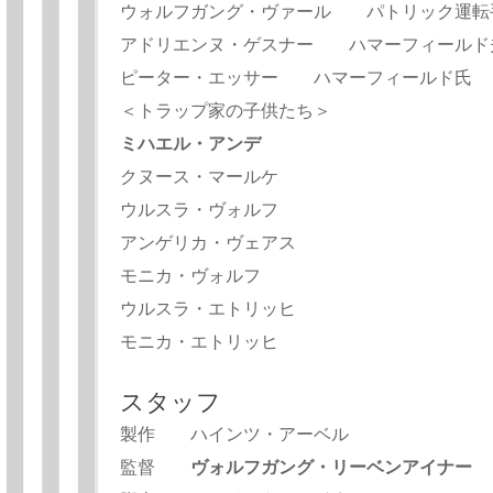
ウォルフガング・ヴァール パトリック運転
アドリエンヌ・ゲスナー ハマーフィールド
ピーター・エッサー ハマーフィールド氏
＜トラップ家の子供たち＞
ミハエル・アンデ
クヌース・マールケ
ウルスラ・ヴォルフ
アンゲリカ・ヴェアス
モニカ・ヴォルフ
ウルスラ・エトリッヒ
モニカ・エトリッヒ
スタッフ
製作 ハインツ・アーベル
監督
ヴォルフガング・リーベンアイナー