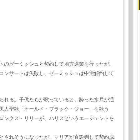
トのゼーミッシュと契約して地方巡業を行ったが、
コンサートは失敗し、ゼーミッシュは中途解約して
られる。子供たちが歌っていると、酔った水兵が通
黒人聖歌「オールド・ブラック・ジョー」を歌う
ロンクス・リリーが、ハリスというエージェントを
とされそうになったが、マリアが直談判して契約成