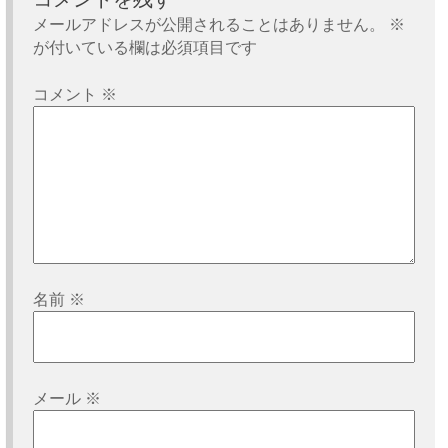
ー
メールアドレスが公開されることはありません。
※
シ
が付いている欄は必須項目です
ョ
コメント
※
ン
名前
※
メール
※