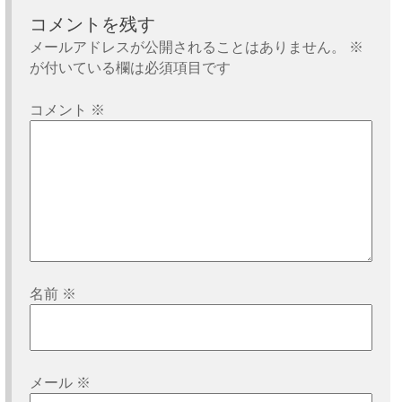
ー
コメントを残す
シ
メールアドレスが公開されることはありません。
※
が付いている欄は必須項目です
ョ
ン
コメント
※
名前
※
メール
※