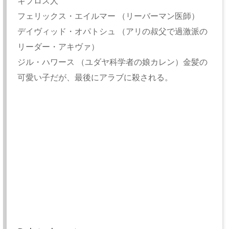
キプロス人
フェリックス・エイルマー （リーバーマン医師）
デイヴィッド・オパトシュ （アリの叔父で過激派の
リーダー・アキヴァ）
ジル・ハワース （ユダヤ科学者の娘カレン）金髪の
可愛い子だが、最後にアラブに殺される。