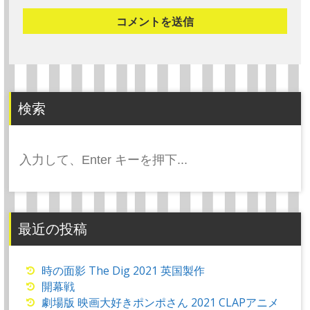
検索
検
索:
最近の投稿
時の面影 The Dig 2021 英国製作
開幕戦
劇場版 映画大好きポンポさん 2021 CLAPアニメ