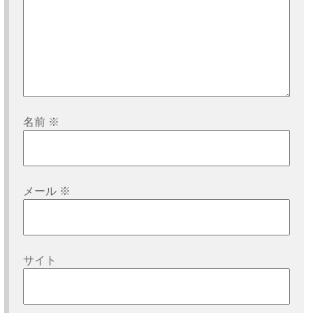
名前
※
メール
※
サイト