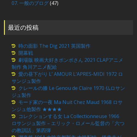
07. 一般のブログ
(47)
最近の投稿
時の面影 The Dig 2021 英国製作
開幕戦
劇場版 映画大好きポンポさん 2021 CLAPアニメ
制作 角川アニメ配給
愛の昼下がり L’ AMOUR L’APRES-MIDI 1972 ロ
サンジュ製作
クレールの膝 Le Genou de Claire 1970 仏ロサン
ジュ製作
モード家の一夜 Ma Nuit Chez Maud 1968 ロサ
ンジュ他製作 ★★★★
コレクションする女 La Collectionneuse 1966
ロサンジュ製作 – エリック・ロメール監督の「六つ
の教訓話」第四弾