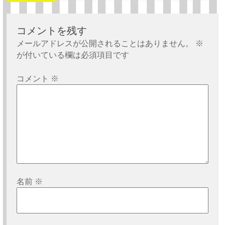
ビ
ゲ
ー
コメントを残す
シ
メールアドレスが公開されることはありません。
※
が付いている欄は必須項目です
ョ
ン
コメント
※
名前
※