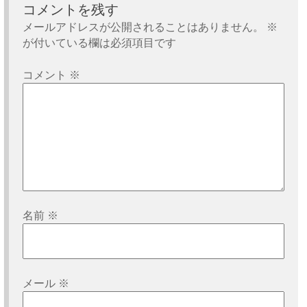
ー
コメントを残す
シ
メールアドレスが公開されることはありません。
※
が付いている欄は必須項目です
ョ
ン
コメント
※
名前
※
メール
※