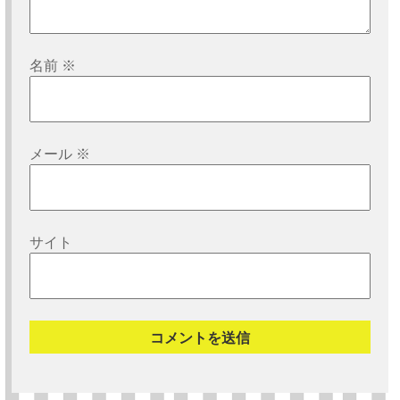
名前
※
メール
※
サイト