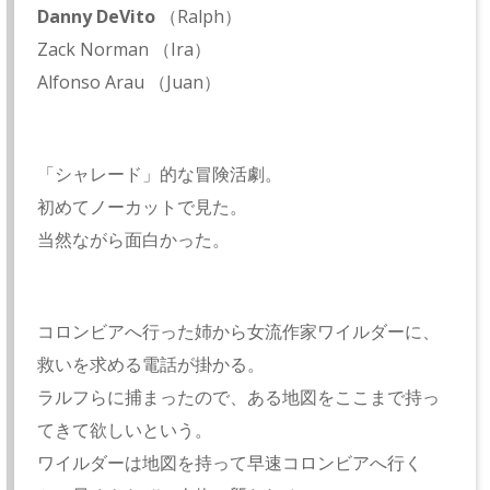
Danny DeVito
（Ralph）
Zack Norman （Ira）
Alfonso Arau （Juan）
「シャレード」的な冒険活劇。
初めてノーカットで見た。
当然ながら面白かった。
コロンビアへ行った姉から女流作家ワイルダーに、
救いを求める電話が掛かる。
ラルフらに捕まったので、ある地図をここまで持っ
てきて欲しいという。
ワイルダーは地図を持って早速コロンビアへ行く