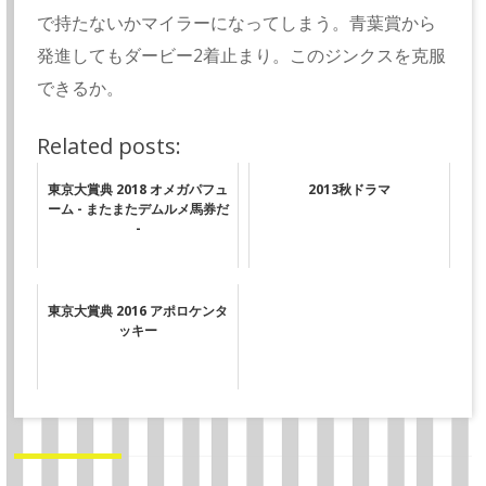
で持たないかマイラーになってしまう。青葉賞から
発進してもダービー2着止まり。このジンクスを克服
できるか。
Related posts:
東京大賞典 2018 オメガパフュ
2013秋ドラマ
ーム - またまたデムルメ馬券だ
-
東京大賞典 2016 アポロケンタ
ッキー