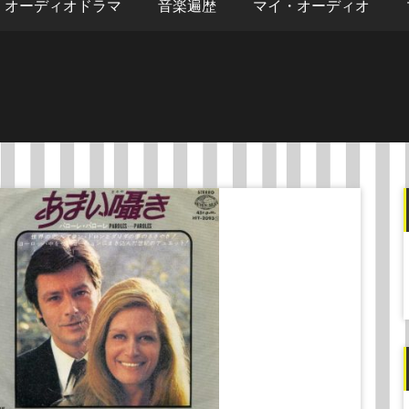
オーディオドラマ
音楽遍歴
マイ・オーディオ