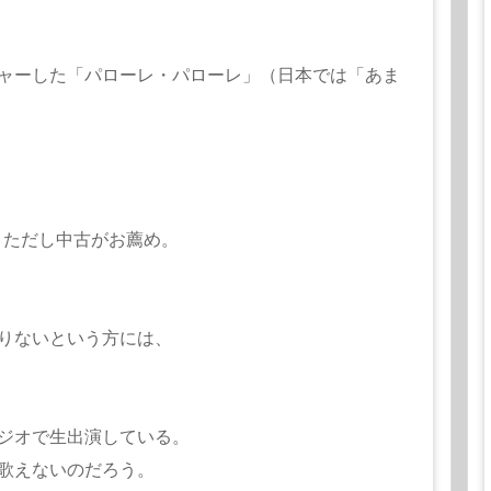
ャーした「パローレ・パローレ」（日本では「あま
。ただし中古がお薦め。
りないという方には、
ジオで生出演している。
歌えないのだろう。