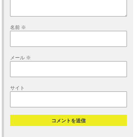
名前
※
メール
※
サイト