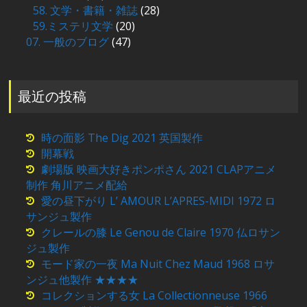
58. 文学・書籍・雑誌
(28)
59.ミステリ文学
(20)
07. 一般のブログ
(47)
最近の投稿
時の面影 The Dig 2021 英国製作
開幕戦
劇場版 映画大好きポンポさん 2021 CLAPアニメ
制作 角川アニメ配給
愛の昼下がり L’ AMOUR L’APRES-MIDI 1972 ロ
サンジュ製作
クレールの膝 Le Genou de Claire 1970 仏ロサン
ジュ製作
モード家の一夜 Ma Nuit Chez Maud 1968 ロサ
ンジュ他製作 ★★★★
コレクションする女 La Collectionneuse 1966