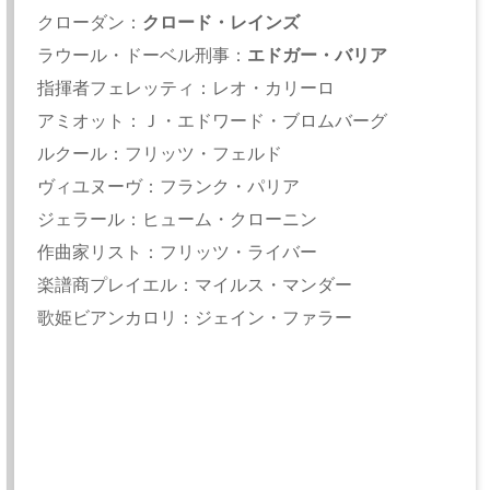
クローダン：
クロード・レインズ
ラウール・ドーベル刑事：
エドガー・バリア
指揮者フェレッティ：レオ・カリーロ
アミオット：Ｊ・エドワード・ブロムバーグ
ルクール：フリッツ・フェルド
ヴィユヌーヴ：フランク・パリア
ジェラール：ヒューム・クローニン
作曲家リスト：フリッツ・ライバー
楽譜商プレイエル：マイルス・マンダー
歌姫ビアンカロリ：ジェイン・ファラー