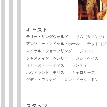
キャスト
モリー・リングウォルド
サム（サマンサ）
アンソニー・マイケル・ホール
テッド（ジ
マイケル・ショーフリング
ジェイク
ジャスティン・ヘンリー
ジム・ベイカー
リアーヌ・カーティス ランディ
ハヴィランド・モリス キャロリーズ
ゲディ・ワタナベ ロン・ドゥク・ドン
スタッフ