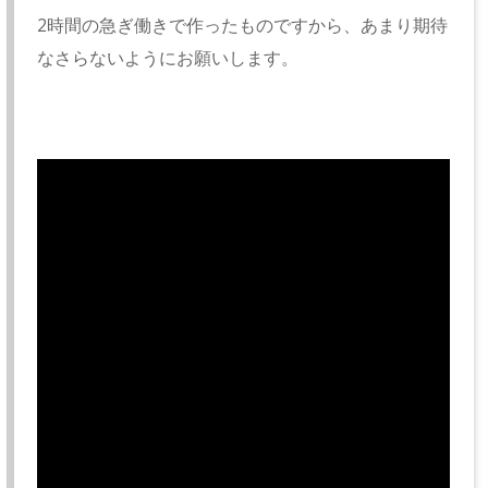
2時間の急ぎ働きで作ったものですから、あまり期待
なさらないようにお願いします。