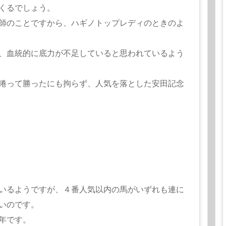
くるでしょう。
師のことですから、ハギノトップレディのときのよ
、血統的に底力が不足していると思われているよう
捲って勝ったにも拘らず、人気を落とした安田記念
いるようですが、４番人気以内の馬がいずれも連に
いのです。
年です。