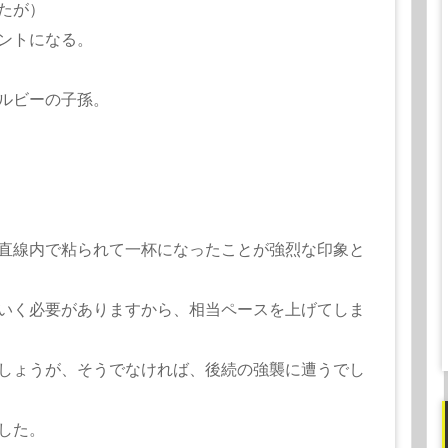
たが）
ントになる。
ルビーの子孫。
直線内で粘られて一杯になったことが強烈な印象と
いく必要がありますから、相当ペースを上げてしま
しょうが、そうでなければ、後続の強襲に遭うでし
した。