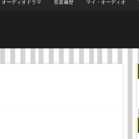
オーディオドラマ
音楽遍歴
マイ・オーディオ