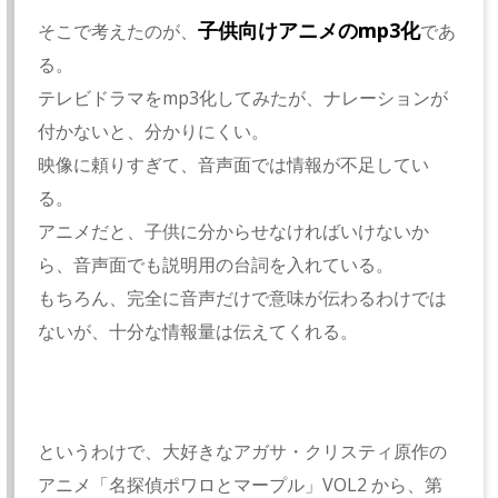
子供向けアニメのmp3化
そこで考えたのが、
であ
る。
テレビドラマをmp3化してみたが、ナレーションが
付かないと、分かりにくい。
映像に頼りすぎて、音声面では情報が不足してい
る。
アニメだと、子供に分からせなければいけないか
ら、音声面でも説明用の台詞を入れている。
もちろん、完全に音声だけで意味が伝わるわけでは
ないが、十分な情報量は伝えてくれる。
というわけで、大好きなアガサ・クリスティ原作の
アニメ「名探偵ポワロとマープル」VOL2 から、第