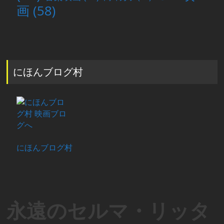
画
(58)
にほんブログ村
にほんブログ村
永遠のセルマ・リッタ