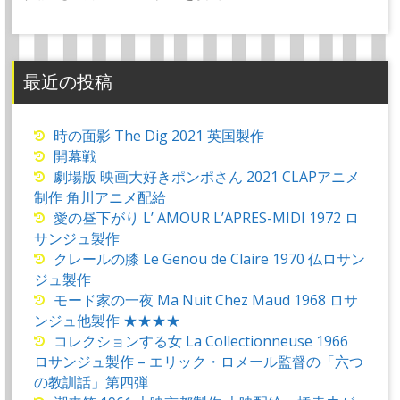
最近の投稿
時の面影 The Dig 2021 英国製作
開幕戦
劇場版 映画大好きポンポさん 2021 CLAPアニメ
制作 角川アニメ配給
愛の昼下がり L’ AMOUR L’APRES-MIDI 1972 ロ
サンジュ製作
クレールの膝 Le Genou de Claire 1970 仏ロサン
ジュ製作
モード家の一夜 Ma Nuit Chez Maud 1968 ロサ
ンジュ他製作 ★★★★
コレクションする女 La Collectionneuse 1966
ロサンジュ製作 – エリック・ロメール監督の「六つ
の教訓話」第四弾