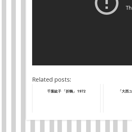
Related posts:
千葉紘子 「折鶴」 1972
「大西