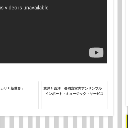
ユカリと新世界」
東洋と西洋 長岡京室内アンサンブル
インポート・ミュージック・サービス