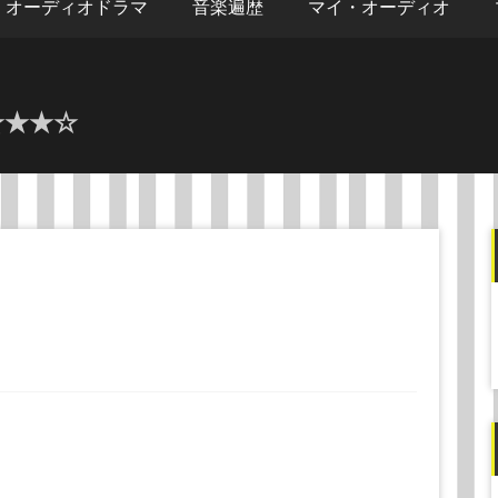
オーディオドラマ
音楽遍歴
マイ・オーディオ
★★★☆