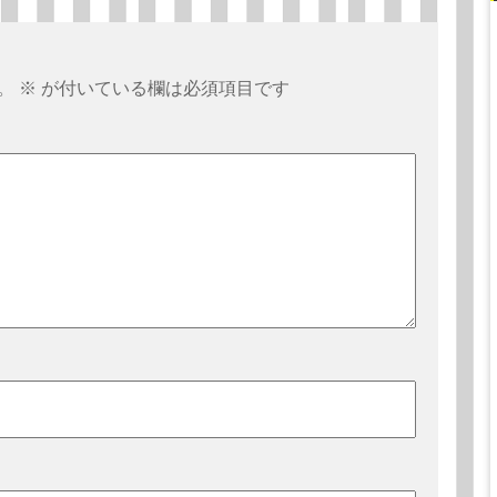
。
※
が付いている欄は必須項目です