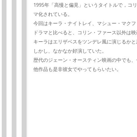
1995年「高慢と偏見」というタイトルで，コ
マ化されている。
今回はキーラ・ナイトレイ、マシュー・マクフ
ドラマと比べると、コリン・ファース以外は映
キーラはエリザベスをツンデレ風に演じるかと
しかし、なかなか好演していた。
歴代のジェーン・オースティン映画の中でも、
他作品も是非彼女でやってもらいたい。