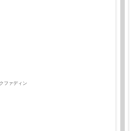
クファディン