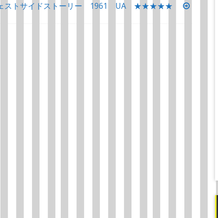
ェストサイドストーリー 1961 UA ★★★★★