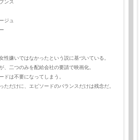
ブンス
ージュ
ー
女性嫌いではなかったという説に基づいている。
が、二つのみを配給会社の要請で映画化。
ードは不要になってしまう。
っただけに、エピソードのバランスだけは残念だ。