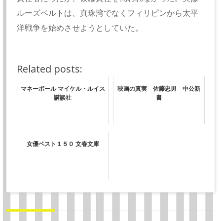
ルーズベルトは、真珠湾でなくフィリピンから太平
洋戦争を始めさせようとしていた。
Related posts:
マネーボール マイケル・ルイス
映画の真実 佐藤忠男 中公新
講談社
書
女優ベスト１５０ 文春文庫