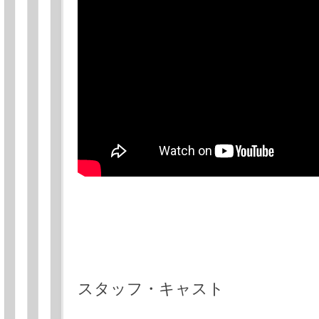
スタッフ・キャスト